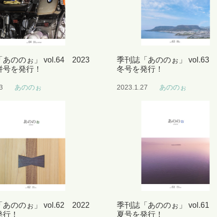
あののぉ」 vol.64 2023
季刊誌「あののぉ」 vol.63 
併号を発行！
冬号を発行！
3
あののぉ
2023.1.27
あののぉ
あののぉ」 vol.62 2022
季刊誌「あののぉ」 vol.61 
発行！
夏号を発行！