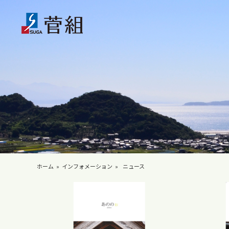
ホーム
インフォメーション
ニュース