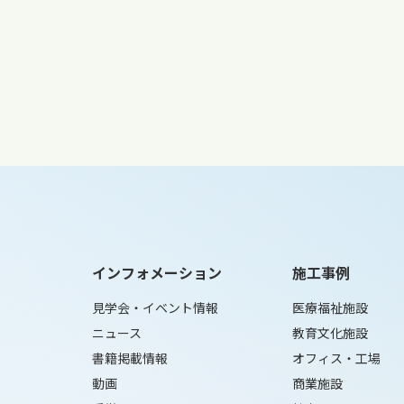
インフォメーション
施工事例
見学会・イベント情報
医療福祉施設
ニュース
教育文化施設
書籍掲載情報
オフィス・工場
動画
商業施設