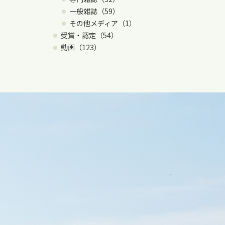
一般雑誌（59）
その他メディア（1）
受賞・認定（54）
動画（123）