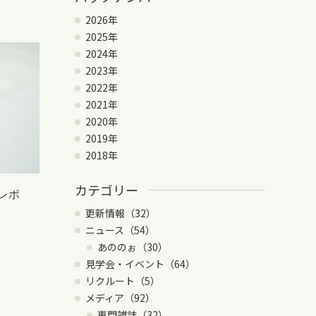
2026年
2025年
2024年
2023年
2022年
2021年
2020年
2019年
2018年
カテゴリー
レポ
更新情報（32）
ニュース（54）
あののぉ（30）
見学会・イベント（64）
リクルート（5）
メディア（92）
専門雑誌（32）