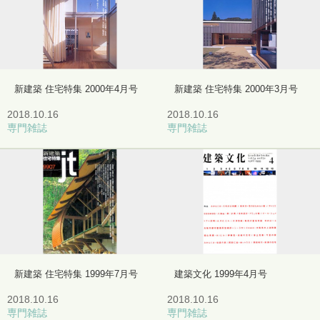
新建築 住宅特集 2000年4月号
新建築 住宅特集 2000年3月号
2018.10.16
2018.10.16
専門雑誌
専門雑誌
新建築 住宅特集 1999年7月号
建築文化 1999年4月号
2018.10.16
2018.10.16
専門雑誌
専門雑誌