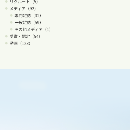
リクルート（5）
メディア（92）
専門雑誌（32）
一般雑誌（59）
その他メディア（1）
受賞・認定（54）
動画（123）