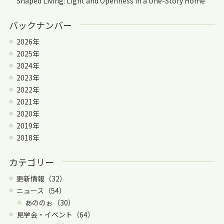
Shaped Living: Light and Openness in a One-Story Home
バックナンバー
2026年
2025年
2024年
2023年
2022年
2021年
2020年
2019年
2018年
カテゴリー
更新情報（32）
ニュース（54）
あののぉ（30）
見学会・イベント（64）