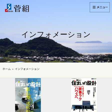
インフォメーション
ホーム
インフォメーション