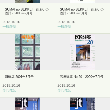
SUMAI no SEKKEI（住まいの
SUMAI no SEKKEI（住まいの
設計）2006年2月号
設計）2005年8月号
2018.10.16
2018.10.16
一般雑誌
一般雑誌
新建築 2001年8月号
医療建築 No.20 2000年7月号
2018.10.16
2018.10.16
専門雑誌
専門雑誌