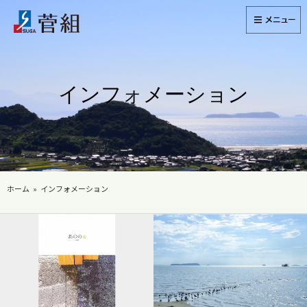
インフォメーション
ホーム
インフォメーション