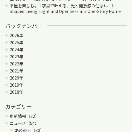
平屋を楽しむ。 L字型で叶える、光と開放感の住まい L-
Shaped Living: Light and Openness in a One-Story Home
バックナンバー
2026年
2025年
2024年
2023年
2022年
2021年
2020年
2019年
2018年
カテゴリー
更新情報（32）
ニュース（54）
あののぉ（30）