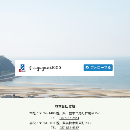
株式会社 菅組
本社：〒769-1406 香川県三豊市仁尾町仁尾辛15-1
TEL：
0875-82-2441
高松：〒761-8031 香川県高松市郷東町 23-7
TEL：
087-882-6387