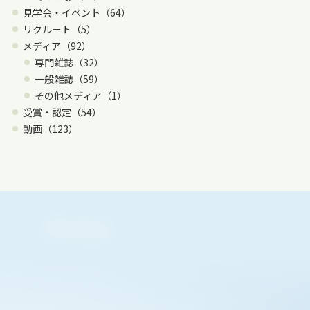
見学会・イベント（64）
リクルート（5）
メディア（92）
専門雑誌（32）
一般雑誌（59）
その他メディア（1）
受賞・認定（54）
動画（123）