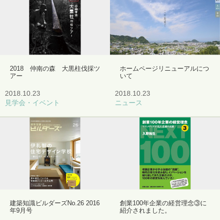
2018 仲南の森 大黒柱伐採ツ
ホームページリニューアルにつ
アー
いて
2018.10.23
2018.10.23
見学会・イベント
ニュース
建築知識ビルダーズNo.26 2016
創業100年企業の経営理念③に
年9月号
紹介されました。