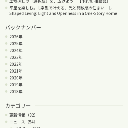
土地探しの「選択肢」を、広げよう 【予約制 相談会】
平屋を楽しむ。 L字型で叶える、光と開放感の住まい L-
Shaped Living: Light and Openness in a One-Story Home
バックナンバー
2026年
2025年
2024年
2023年
2022年
2021年
2020年
2019年
2018年
カテゴリー
更新情報（32）
ニュース（54）