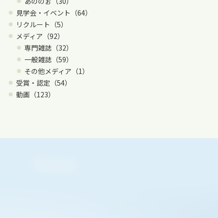
あののぉ（30）
見学会・イベント（64）
リクルート（5）
メディア（92）
専門雑誌（32）
一般雑誌（59）
その他メディア（1）
受賞・認定（54）
動画（123）