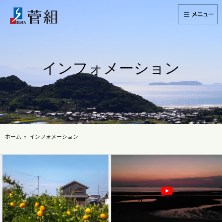
インフォメーション
ホーム
インフォメーション