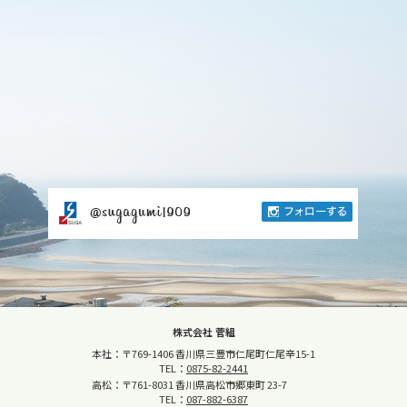
株式会社 菅組
本社：〒769-1406 香川県三豊市仁尾町仁尾辛15-1
TEL：
0875-82-2441
高松：〒761-8031 香川県高松市郷東町 23-7
TEL：
087-882-6387