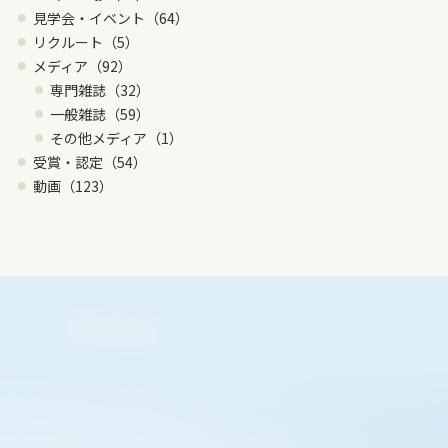
見学会・イベント（64）
リクルート（5）
メディア（92）
専門雑誌（32）
一般雑誌（59）
その他メディア（1）
受賞・認定（54）
動画（123）