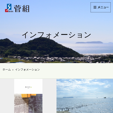
インフォメーション
ホーム
インフォメーション