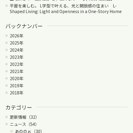
平屋を楽しむ。 L字型で叶える、光と開放感の住まい L-
Shaped Living: Light and Openness in a One-Story Home
バックナンバー
2026年
2025年
2024年
2023年
2022年
2021年
2020年
2019年
2018年
カテゴリー
更新情報（32）
ニュース（54）
あののぉ（30）