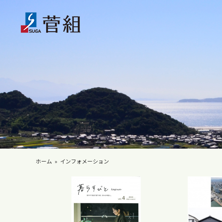
ホーム
インフォメーション