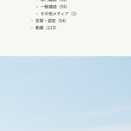
一般雑誌（59）
その他メディア（1）
受賞・認定（54）
動画（123）