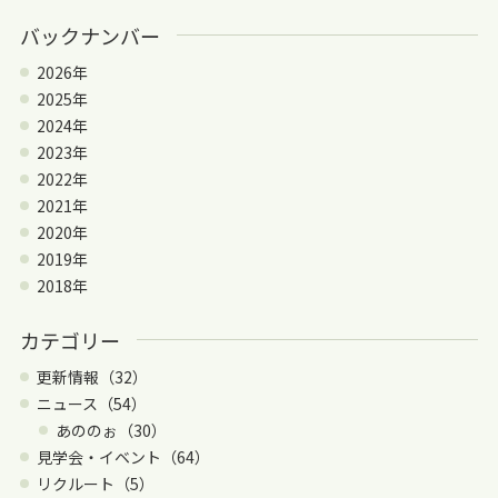
バックナンバー
2026年
2025年
2024年
2023年
2022年
2021年
2020年
2019年
2018年
カテゴリー
更新情報（32）
ニュース（54）
あののぉ（30）
見学会・イベント（64）
リクルート（5）