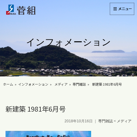
インフォメーション
ホーム
インフォメーション
メディア
専門雑誌
新建築 1981年6月号
新建築 1981年6月号
2018年10月16日
｜
専門雑誌
<
メディア