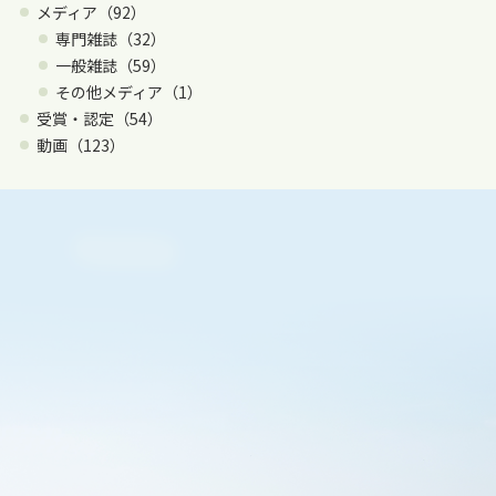
メディア（92）
専門雑誌（32）
一般雑誌（59）
その他メディア（1）
受賞・認定（54）
動画（123）