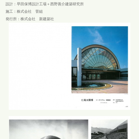
設計：早田保博設計工場＋西野善介建築研究所
施工：株式会社 菅組
発行所：株式会社 新建築社