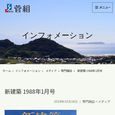
インフォメーション
ホーム
インフォメーション
メディア
専門雑誌
新建築 1988年1月号
新建築 1988年1月号
2018年10月16日
｜
専門雑誌
<
メディア