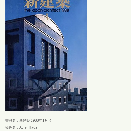
書籍名：新建築 1988年1月号
物件名：Adler Haus