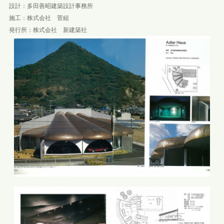
設計：多田善昭建築設計事務所
施工：株式会社 菅組
発行所：株式会社 新建築社