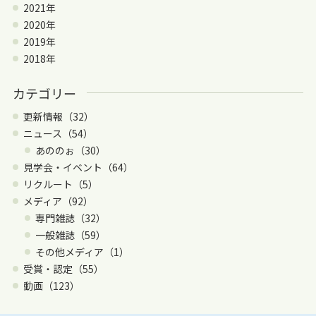
2021年
2020年
2019年
2018年
カテゴリー
更新情報（32）
ニュース（54）
あののぉ（30）
見学会・イベント（64）
リクルート（5）
メディア（92）
専門雑誌（32）
一般雑誌（59）
その他メディア（1）
受賞・認定（55）
動画（123）