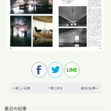
« 新しい記事
一覧に戻る
過去の記事 »
最近の記事