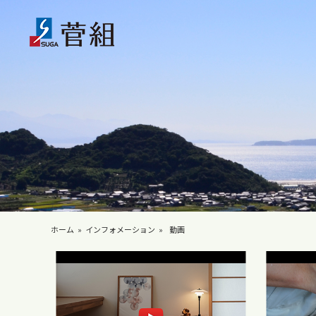
ホーム
インフォメーション
動画