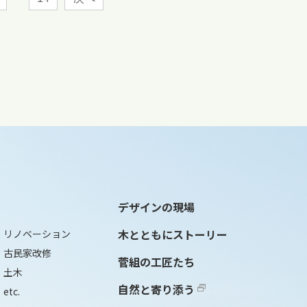
デザインの現場
木とともにストーリー
リノベーション
古民家改修
菅組の工匠たち
土木
自然と寄り添う
etc.