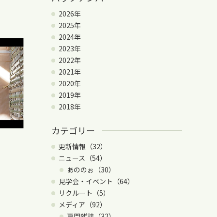
2026年
2025年
2024年
2023年
2022年
2021年
2020年
2019年
2018年
カテゴリー
更新情報（32）
ニュース（54）
あののぉ（30）
見学会・イベント（64）
リクルート（5）
メディア（92）
専門雑誌（32）