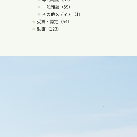
一般雑誌（59）
その他メディア（1）
受賞・認定（54）
動画（123）