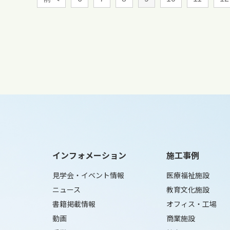
インフォメーション
施工事例
見学会・イベント情報
医療福祉施設
ニュース
教育文化施設
書籍掲載情報
オフィス・工場
動画
商業施設