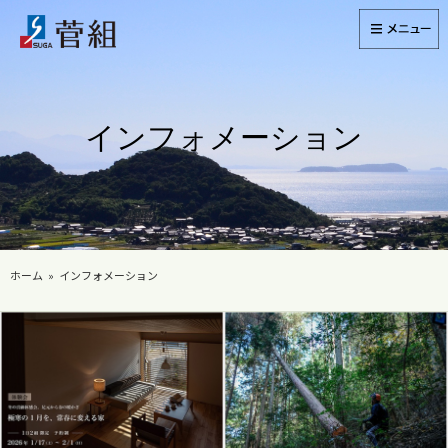
インフォメーション
ホーム
インフォメーション