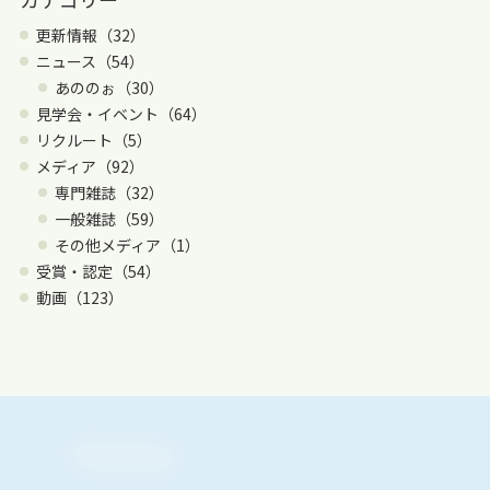
更新情報（32）
ニュース（54）
あののぉ（30）
見学会・イベント（64）
リクルート（5）
メディア（92）
専門雑誌（32）
一般雑誌（59）
その他メディア（1）
受賞・認定（54）
動画（123）