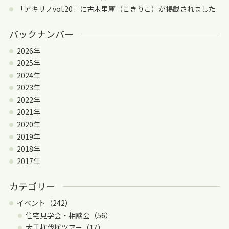
「アキリノvol.20」に古木里庫（こきりこ）が掲載されました
バックナンバー
2026年
2025年
2024年
2023年
2022年
2021年
2020年
2019年
2018年
2017年
カテゴリー
イベント（242）
住宅見学会・相談会（56）
大黒柱伐採ツアー（17）