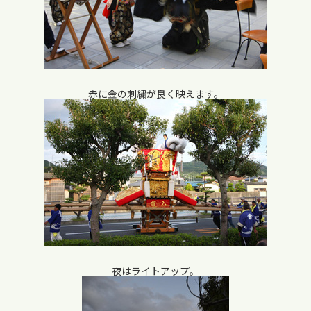
赤に金の刺繍が良く映えます。
夜はライトアップ。