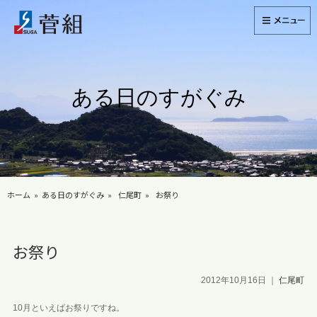
ある日のすがぐみ
ホーム
ある日のすがぐみ
仁尾町
お祭り
お祭り
2012年10月16日
｜
仁尾町
10月といえばお祭りですね。