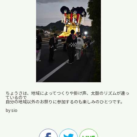
ちょうさは、地域によってつくりや掛け声、太鼓のリズムが違っ
ているので
自分の地域以外のお祭りに参加するのも楽しみのひとつです。
by sio