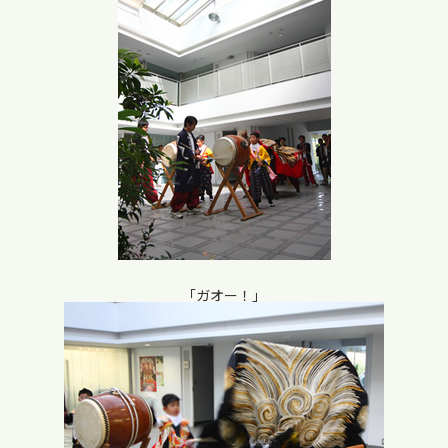
「ガオー！」