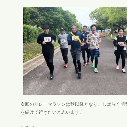
次回のリレーマラソンは秋以降となり、しばらく期
を続けて行きたいと思います。