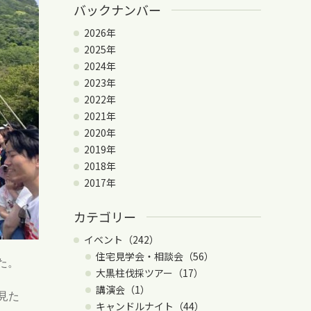
バックナンバー
2026年
2025年
2024年
2023年
2022年
2021年
2020年
2019年
2018年
2017年
カテゴリー
イベント（242）
住宅見学会・相談会（56）
た。
大黒柱伐採ツアー（17）
講演会（1）
見た
キャンドルナイト（44）