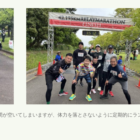
間が空いてしまいますが、体力を落とさないように定期的にラ