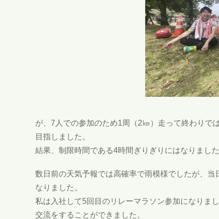
が、7人での参加のため1周（2㎞）走って終わりで
目指しました。
結果、制限時間である4時間ぎりぎりにはなりました
数日前の天気予報では高確率で雨模様でしたが、当
なりました。
私は入社して5回目のリレーマラソン参加になりま
交流をすることができました。