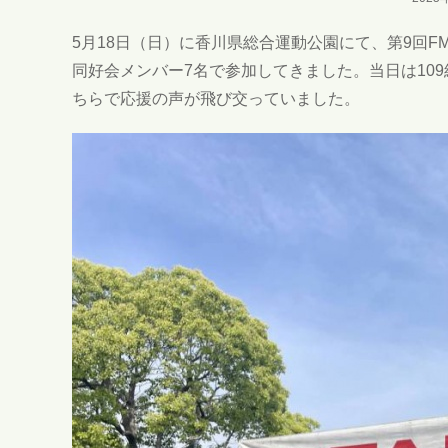
5月18日（日）に香川県総合運動公園にて、第9回F
同好会メンバー7名で参加してきました。当日は10
ちらで応援の声が飛び交っていました。