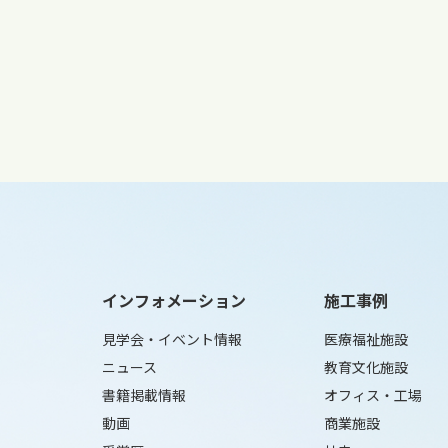
インフォメーション
施工事例
見学会・イベント情報
医療福祉施設
ニュース
教育文化施設
書籍掲載情報
オフィス・工場
動画
商業施設