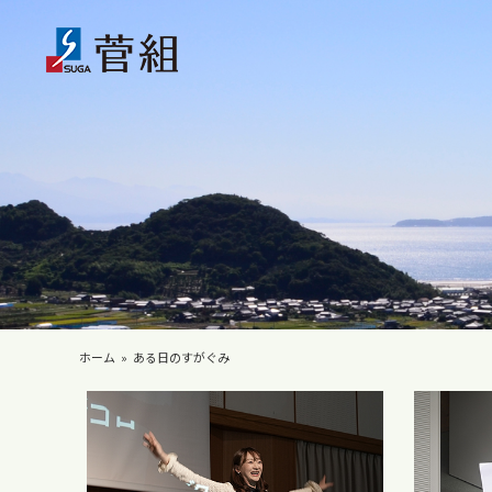
ホーム
ある日のすがぐみ