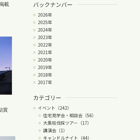
バックナンバー
に掲載
2026年
2025年
2024年
2023年
2022年
2021年
2020年
2019年
2018年
2017年
カテゴリー
イベント（242）
奨励賞
住宅見学会・相談会（56）
大黒柱伐採ツアー（17）
講演会（1）
キャンドルナイト（44）