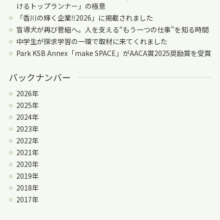
けるトップランナー」の極意
「香川の輝く企業‼2026」に掲載されました
盲導犬が再び菅組へ。人を支える“もう一つの仕事”を知る時間
中学生が探求学習の一環で取材に来てくれました
Park KSB Annex「make SPACE」がAACA賞2025奨励賞を受賞
バックナンバー
2026年
2025年
2024年
2023年
2022年
2021年
2020年
2019年
2018年
2017年