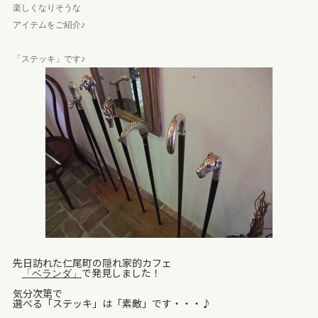
楽しくなりそうな
アイテムをご紹介♪
「ステッキ」です♪
先日訪れた仁尾町の隠れ家的カフェ
で発見しました！
「ベランダ」
気分次第で
選べる「ステッキ」は「素敵」です・・・♪