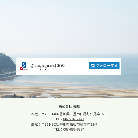
株式会社 菅組
本社：〒769-1406 香川県三豊市仁尾町仁尾辛15-1
TEL：
0875-82-2441
高松：〒761-8031 香川県高松市郷東町 23-7
TEL：
087-882-6387