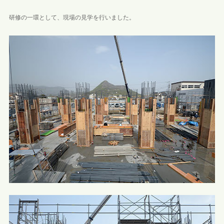
研修の一環として、現場の見学を行いました。