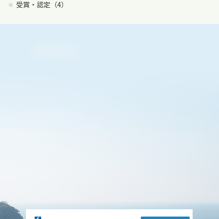
受賞・認定（4）