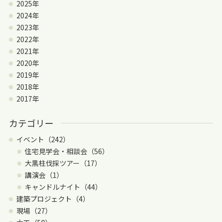
2025年
2024年
2023年
2022年
2021年
2020年
2019年
2018年
2017年
カテゴリー
イベント（242）
住宅見学会・相談会（56）
大黒柱伐採ツアー（17）
講演会（1）
キャンドルナイト（44）
建築プロジェクト（4）
現場（27）