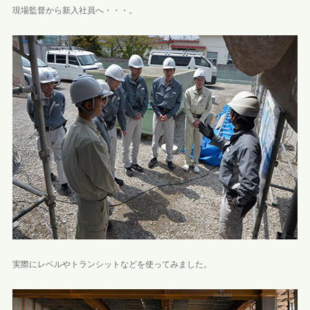
現場監督から新入社員へ・・・。
実際にレベルやトランシットなどを使ってみました。