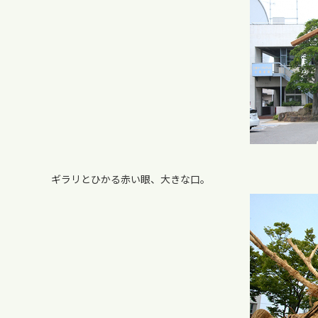
ギラリとひかる赤い眼、大きな口。