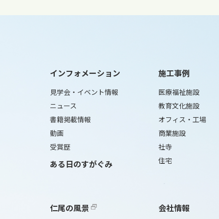
インフォメーション
施工事例
見学会・イベント情報
医療福祉施設
ニュース
教育文化施設
書籍掲載情報
オフィス・工場
動画
商業施設
受賞歴
社寺
住宅
ある日のすがぐみ
仁尾の風景
会社情報