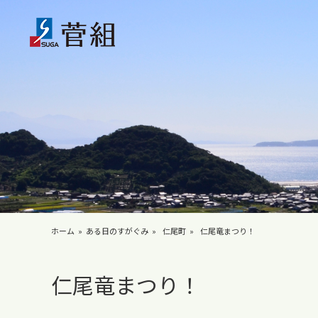
ホーム
ある日のすがぐみ
仁尾町
仁尾竜まつり！
仁尾竜まつり！