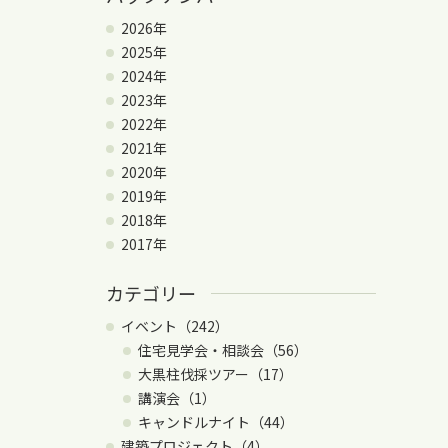
2026年
2025年
2024年
2023年
2022年
2021年
2020年
2019年
2018年
2017年
カテゴリー
イベント（242）
住宅見学会・相談会（56）
大黒柱伐採ツアー（17）
講演会（1）
キャンドルナイト（44）
建築プロジェクト（4）