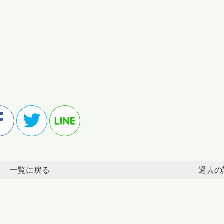
一覧に戻る
過去の