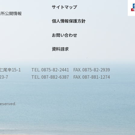
サイトマップ
務所公開情報
個人情報保護方針
お問い合わせ
資料請求
仁尾辛15-1
TEL. 0875-82-2441 FAX. 0875-82-2939
3-7
TEL. 087-882-6387 FAX. 087-881-1274
 reserved.