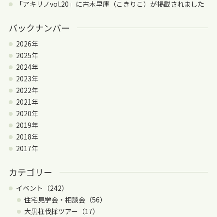
「アキリノvol.20」に古木里庫（こきりこ）が掲載されました
バックナンバー
2026年
2025年
2024年
2023年
2022年
2021年
2020年
2019年
2018年
2017年
カテゴリー
イベント（242）
住宅見学会・相談会（56）
大黒柱伐採ツアー（17）