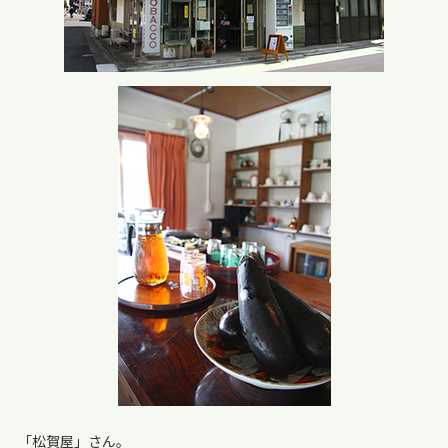
「松賀屋」さん。