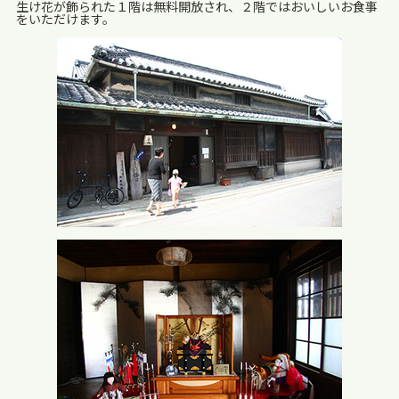
生け花が飾られた１階は無料開放され、２階ではおいしいお食事
をいただけます。