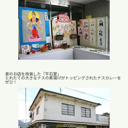
昔のお店を改装した「平石堂」
とれたての大きなナスの素揚げがトッピングされたナスカレーを
ぜひ！