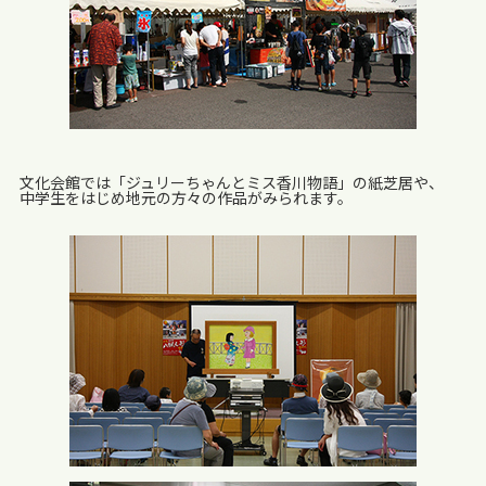
文化会館では「ジュリーちゃんとミス香川物語」の紙芝居や、
中学生をはじめ地元の方々の作品がみられます。