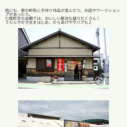
他にも、家の軒先に手作り作品が並んだり、お店やワークショッ
プがあったり。
仁尾町文化会館では、おいしい屋台も盛りだくさん！
うどんやかき氷をはじめ、からあげやケバブも♪