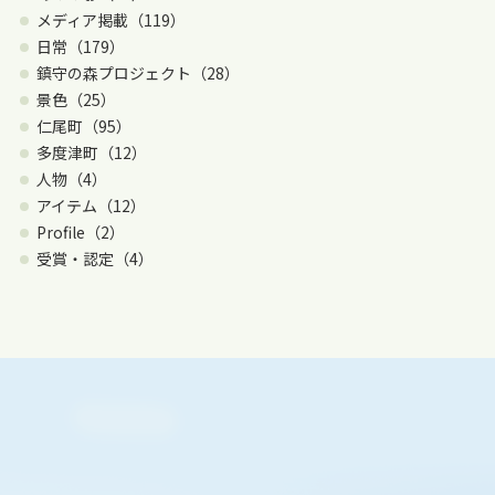
メディア掲載（119）
日常（179）
鎮守の森プロジェクト（28）
景色（25）
仁尾町（95）
多度津町（12）
人物（4）
アイテム（12）
Profile（2）
受賞・認定（4）