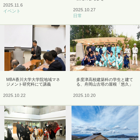
2025.11.6
2025.10.27
イベント
日常
MBA香川大学大学院地域マネ
多度津高校建築科の学生と建て
ジメント研究科にて講義
る、舟岡山古塔の屋根「悠久」
2025.10.22
2025.10.20