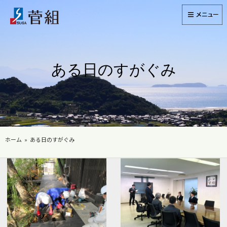
ある日のすがぐみ
ホーム
ある日のすがぐみ