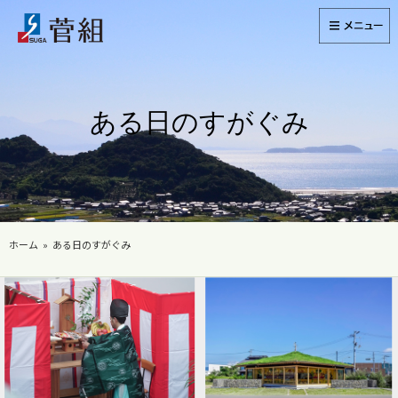
ある日のすがぐみ
ホーム
ある日のすがぐみ