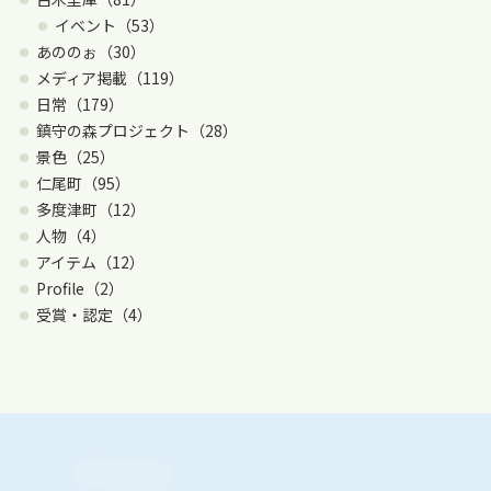
イベント（53）
あののぉ（30）
メディア掲載（119）
日常（179）
鎮守の森プロジェクト（28）
景色（25）
仁尾町（95）
多度津町（12）
人物（4）
アイテム（12）
Profile（2）
受賞・認定（4）